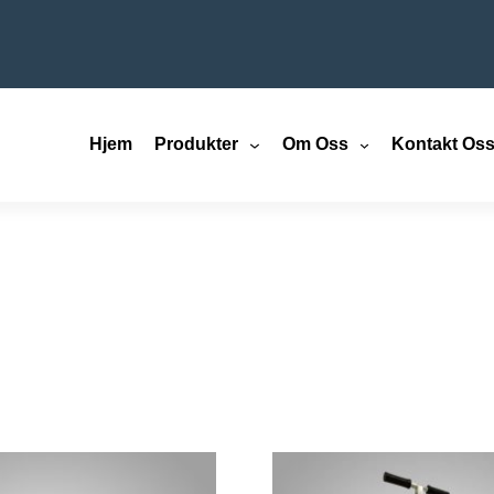
Hjem
Produkter
Om Oss
Kontakt Os