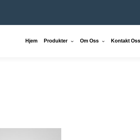
Hjem
Produkter
Om Oss
Kontakt Os