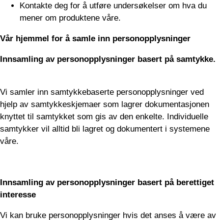
Kontakte deg for å utføre undersøkelser om hva du
mener om produktene våre.
Vår hjemmel for å samle inn personopplysninger
Innsamling av personopplysninger basert på samtykke.
Vi samler inn samtykkebaserte personopplysninger ved
hjelp av samtykkeskjemaer som lagrer dokumentasjonen
knyttet til samtykket som gis av den enkelte. Individuelle
samtykker vil alltid bli lagret og dokumentert i systemene
våre.
Innsamling av personopplysninger basert på berettiget
interesse
Vi kan bruke personopplysninger hvis det anses å være av