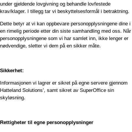
under gjeldende lovgivning og behandle lovfestede
krav/klager. I tillegg tar vi beskyttelsesformål i betraktning.
Dette betyr at vi kan oppbevare personopplysningene dine i
en rimelig periode etter din siste samhandling med oss. Når
personopplysningene som vi har samlet inn, ikke lenger er
nødvendige, sletter vi dem på en sikker måte.
Sikkerhet:
Informasjonen vi lagrer er sikret på egne servere gjennom
Hatteland Solutions’, samt sikret av SuperOffice sin
skyløsning.
Rettigheter til egne personopplysninger