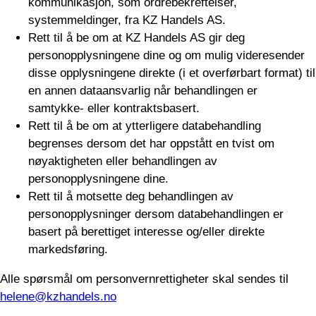
kommunikasjon, som ordrebekreftelser,
systemmeldinger, fra KZ Handels AS.
Rett til å be om at KZ Handels AS gir deg
personopplysningene dine og om mulig videresender
disse opplysningene direkte (i et overførbart format) til
en annen dataansvarlig når behandlingen er
samtykke- eller kontraktsbasert.
Rett til å be om at ytterligere databehandling
begrenses dersom det har oppstått en tvist om
nøyaktigheten eller behandlingen av
personopplysningene dine.
Rett til å motsette deg behandlingen av
personopplysninger dersom databehandlingen er
basert på berettiget interesse og/eller direkte
markedsføring.
Alle spørsmål om personvernrettigheter skal sendes til
helene@kzhandels.no