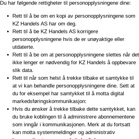
Du har følgende rettigheter til personopplysningene dine:
Rett til å be om en kopi av personopplysningene som
KZ Handels AS har om deg.
Rett til å be KZ Handels AS korrigere
personopplysningene hvis de er unøyaktige eller
utdaterte.
Rett til å be om at personopplysningene slettes når det
ikke lenger er nødvendig for KZ Handels å oppbevare
slik data.
Rett til når som helst å trekke tilbake et samtykke til
at vi kan behandle personopplysningene dine. Sett at
du for eksempel har samtykket til å motta digital
markedsføringskommunikasjon:
Hvis du ønsker å trekke tilbake dette samtykket, kan
du bruke koblingen til å administrere abonnementene
som inngår i kommunikasjonen. Merk at du fortsatt
kan motta systemmeldinger og administrativ