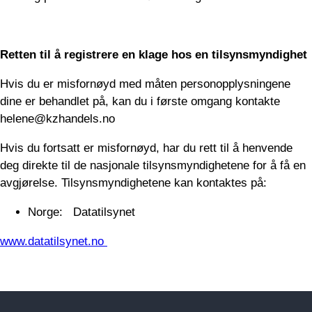
Retten til å registrere en klage hos en tilsynsmyndighet
Hvis du er misfornøyd med måten personopplysningene
dine er behandlet på, kan du i første omgang kontakte
helene@kzhandels.no
Hvis du fortsatt er misfornøyd, har du rett til å henvende
deg direkte til de nasjonale tilsynsmyndighetene for å få en
avgjørelse. Tilsynsmyndighetene kan kontaktes på:
Norge: Datatilsynet
www.datatilsynet.no