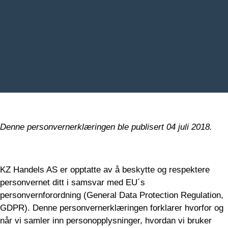
Denne personvernerklæringen ble publisert 04 juli 2018.
KZ Handels AS er opptatte av å beskytte og respektere
personvernet ditt i samsvar med EU´s
personvernforordning (General Data Protection Regulation,
GDPR). Denne personvernerklæringen forklarer hvorfor og
når vi samler inn personopplysninger, hvordan vi bruker