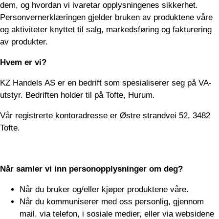
dem, og hvordan vi ivaretar opplysningenes sikkerhet.
Personvernerklæringen gjelder bruken av produktene våre
og aktiviteter knyttet til salg, markedsføring og fakturering
av produkter.
Hvem er vi?
KZ Handels AS er en bedrift som spesialiserer seg på VA-
utstyr. Bedriften holder til på Tofte, Hurum.
Vår registrerte kontoradresse er Østre strandvei 52, 3482
Tofte.
Når samler vi inn personopplysninger om deg?
Når du bruker og/eller kjøper produktene våre.
Når du kommuniserer med oss personlig, gjennom
mail, via telefon, i sosiale medier, eller via websidene