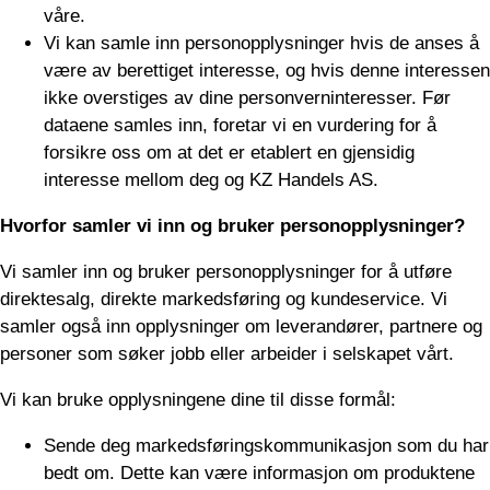
våre.
Vi kan samle inn personopplysninger hvis de anses å
være av berettiget interesse, og hvis denne interessen
ikke overstiges av dine personverninteresser. Før
dataene samles inn, foretar vi en vurdering for å
forsikre oss om at det er etablert en gjensidig
interesse mellom deg og KZ Handels AS.
Hvorfor samler vi inn og bruker personopplysninger?
Vi samler inn og bruker personopplysninger for å utføre
direktesalg, direkte markedsføring og kundeservice. Vi
samler også inn opplysninger om leverandører, partnere og
personer som søker jobb eller arbeider i selskapet vårt.
Vi kan bruke opplysningene dine til disse formål:
Sende deg markedsføringskommunikasjon som du har
bedt om. Dette kan være informasjon om produktene