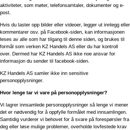
aktiviteter, som møter, telefonsamtaler, dokumenter og e-
post.
Hvis du laster opp bilder eller videoer, legger ut innlegg eller
kommentarer osv. på Facebook-siden, kan informasjonen
leses av alle som har tilgang til denne siden, og brukes til
formål som verken KZ Handels AS eller du har kontroll
over. Dermed har KZ Handels AS ikke noe ansvar for
informasjon du sender til facebook-siden.
KZ Handels AS samler ikke inn sensitive
personopplysninger.
Hvor lenge tar vi vare på personopplysninger?
Vi lagrer innsamlede personopplysninger så lenge vi mener
det er nødvendig for å oppfylle formålet med innsamlingen.
Samtidig vurderer vi behovet for å svare på forespørsler fra
deg eller løse mulige problemer, overholde lovfestede krav