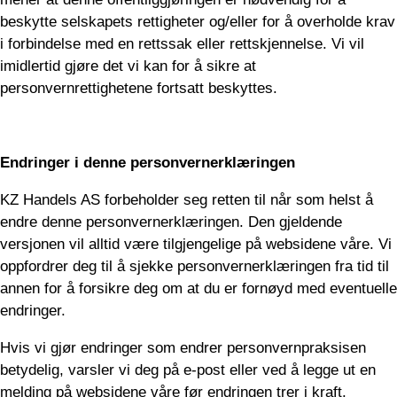
beskytte selskapets rettigheter og/eller for å overholde krav
i forbindelse med en rettssak eller rettskjennelse. Vi vil
imidlertid gjøre det vi kan for å sikre at
personvernrettighetene fortsatt beskyttes.
Endringer i denne personvernerklæringen
KZ Handels AS forbeholder seg retten til når som helst å
endre denne personvernerklæringen. Den gjeldende
versjonen vil alltid være tilgjengelige på websidene våre. Vi
oppfordrer deg til å sjekke personvernerklæringen fra tid til
annen for å forsikre deg om at du er fornøyd med eventuelle
endringer.
Hvis vi gjør endringer som endrer personvernpraksisen
betydelig, varsler vi deg på e-post eller ved å legge ut en
melding på websidene våre før endringen trer i kraft.