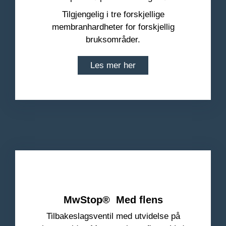
Tilgjengelig i tre forskjellige
membranhardheter for forskjellig
bruksområder.
Les mer her
MwStop
® Med flens
Tilbakeslagsventil med utvidelse på