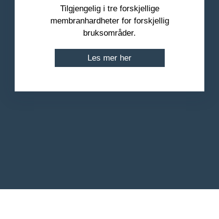
Tilgjengelig i tre forskjellige
membranhardheter for forskjellig
bruksområder.
Les mer her