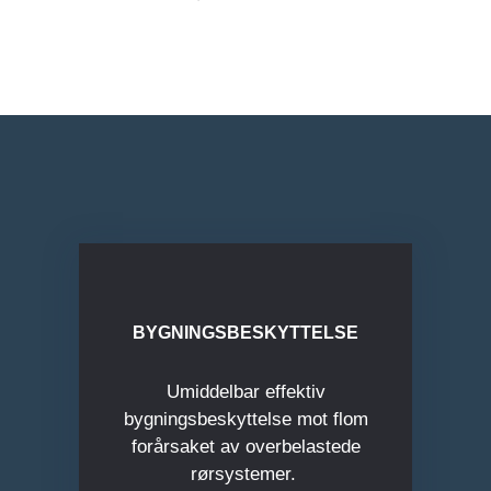
BYGNINGSBESKYTTELSE
Umiddelbar effektiv
bygningsbeskyttelse mot flom
forårsaket av overbelastede
rørsystemer.